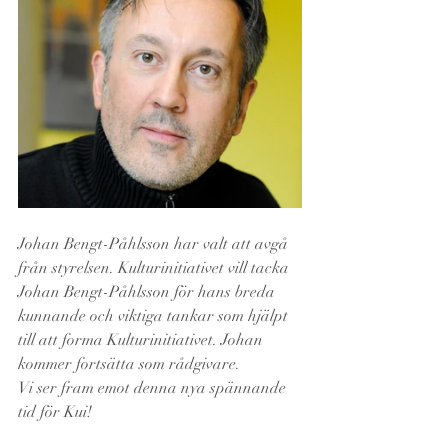
Johan Bengt-Påhlsson har valt att avgå 
från styrelsen. Kulturinitiativet vill tacka 
Johan Bengt-Påhlsson för hans breda 
kunnande och viktiga tankar som hjälpt 
till att forma Kulturinitiativet. Johan 
kommer fortsätta som rådgivare.
Vi ser fram emot denna nya spännande 
tid för Kui! 