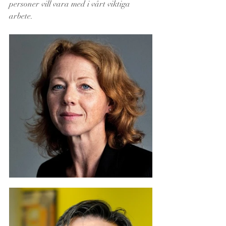
personer vill vara med i vårt viktiga 
arbete.